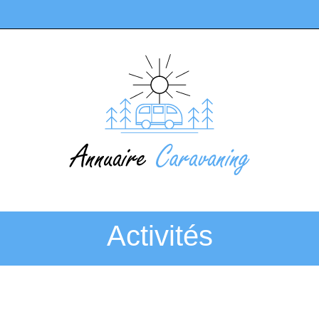
Activités