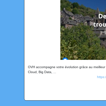
OVH accompagne votre évolution grâce au meilleur
Cloud, Big Data, ...
https: