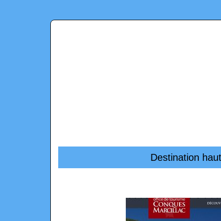
Destination haut