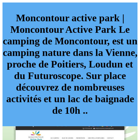
Moncontour active park |
Moncontour Active Park Le
camping de Moncontour, est un
camping nature dans la Vienne,
proche de Poitiers, Loudun et
du Futuroscope. Sur place
découvrez de nombreuses
activités et un lac de baignade
de 10h ..