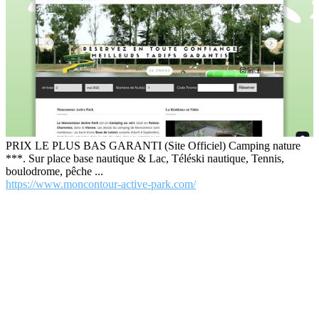
PRIX LE PLUS BAS GARANTI (Site Officiel) Camping nature
***. Sur place base nautique & Lac, Téléski nautique, Tennis,
boulodrome, pêche ...
https://www.moncontour-active-park.com/