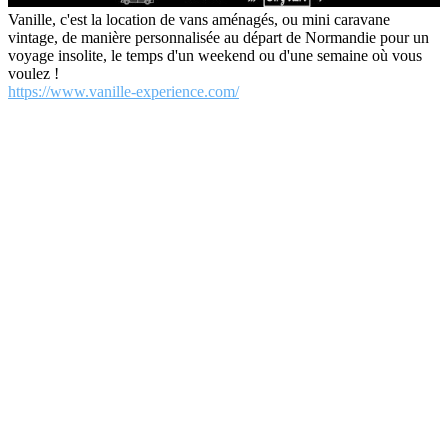
Vanille, c'est la location de vans aménagés, ou mini caravane
vintage, de manière personnalisée au départ de Normandie pour un
voyage insolite, le temps d'un weekend ou d'une semaine où vous
voulez !
https://www.vanille-experience.com/