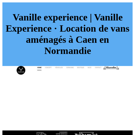
Vanille experience | Vanille
Experience · Location de vans
aménagés à Caen en
Normandie